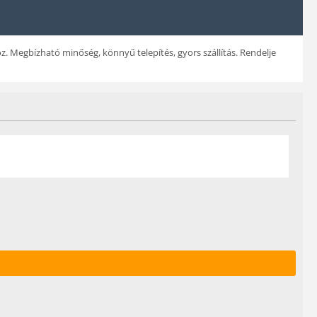
z. Megbízható minőség, könnyű telepítés, gyors szállítás. Rendelje