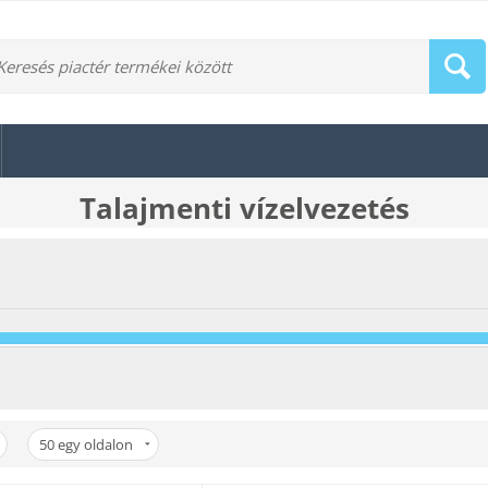
Talajmenti vízelvezetés
50
egy oldalon