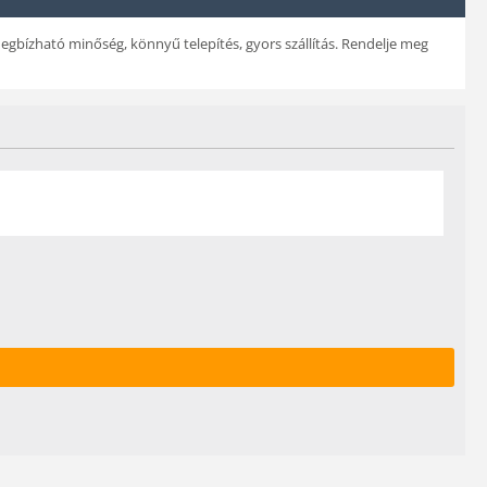
egbízható minőség, könnyű telepítés, gyors szállítás. Rendelje meg