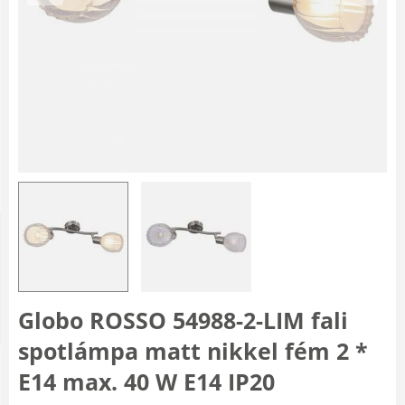
Globo ROSSO 54988-2-LIM fali
spotlámpa matt nikkel fém 2 *
E14 max. 40 W E14 IP20