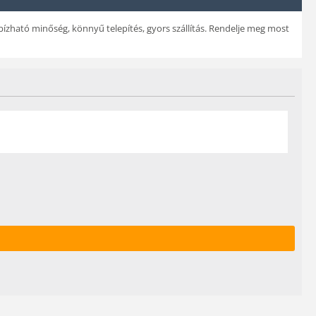
bízható minőség, könnyű telepítés, gyors szállítás. Rendelje meg most