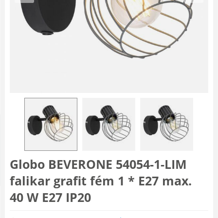
Globo BEVERONE 54054-1-LIM
falikar grafit fém 1 * E27 max.
40 W E27 IP20