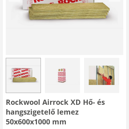
Rockwool Airrock XD Hő- és
hangszigetelő lemez
50x600x1000 mm