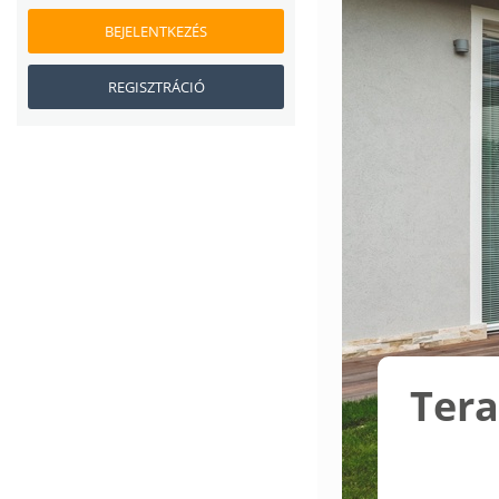
BEJELENTKEZÉS
REGISZTRÁCIÓ
Tera