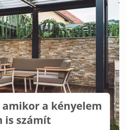
 amikor a kényelem
 is számít